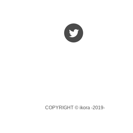
COPYRIGHT © ikora -2019-