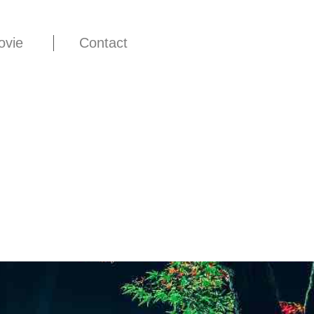
ovie
Contact