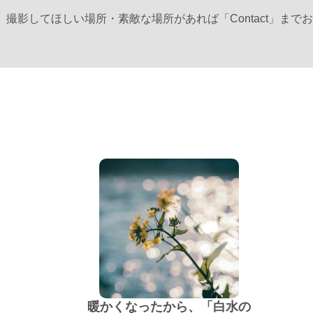
、撮影してほしい場所・素敵な場所があれば
「Contact」
までお
暖かくなったから、「白水の