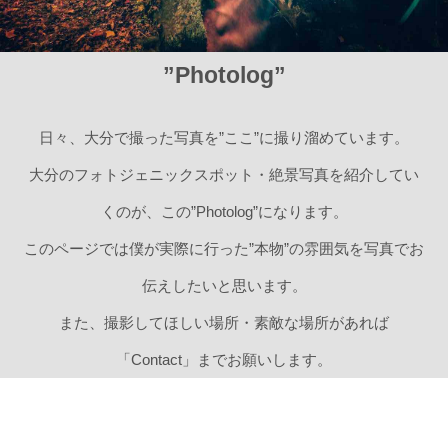
”Photolog”
日々、大分で撮った写真を”ここ”に撮り溜めています。
大分のフォトジェニックスポット・絶景写真を紹介してい
くのが、この”Photolog”になります。
このページでは僕が実際に行った”本物”の雰囲気を写真でお
伝えしたいと思います。
また、撮影してほしい場所・素敵な場所があれば
「Contact」
までお願いします。